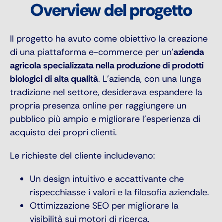
Overview del progetto
Il progetto ha avuto come obiettivo la creazione
di una piattaforma e-commerce per un’
azienda
agricola specializzata nella produzione di prodotti
biologici di alta qualità
. L’azienda, con una lunga
tradizione nel settore, desiderava espandere la
propria presenza online per raggiungere un
pubblico più ampio e migliorare l’esperienza di
acquisto dei propri clienti.
Le richieste del cliente includevano:
Un design intuitivo e accattivante che
rispecchiasse i valori e la filosofia aziendale.
Ottimizzazione SEO per migliorare la
visibilità sui motori di ricerca.