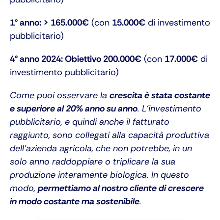
1° anno: > 165.000€
(con
15.000€
di investimento
pubblicitario)
4° anno 2024: Obiettivo 200.000€
(con
17.000€
di
investimento pubblicitario)
Come puoi osservare la
crescita è stata costante
e superiore al 20% anno su anno
. L’investimento
pubblicitario, e quindi anche il fatturato
raggiunto, sono collegati alla capacità produttiva
dell’azienda agricola, che non potrebbe, in un
solo anno raddoppiare o triplicare la sua
produzione interamente biologica. In questo
modo,
permettiamo al nostro cliente di crescere
in modo costante ma sostenibile
.