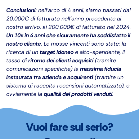
Conclusioni
: nell’arco di 4 anni, siamo passati dai
20.000€ di fatturato nell’anno precedente al
nostro arrivo, ai 200.000€ di fatturato nel 2024.
Un 10x in 4 anni che sicuramente ha soddisfatto il
nostro cliente
. Le mosse vincenti sono state:
la
ricerca di un
target idoneo
e alto-spendente, il
tasso di
ritorno dei clienti acquisiti
(tramite
comunicazioni specifiche) la
massima fiducia
instaurata tra azienda e acquirenti
(tramite un
sistema di raccolta recensioni automatizzato), e
ovviamente la
qualità dei prodotti venduti
.
Vuoi fare sul serio?