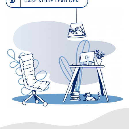
CASE STUDY LEAD GEN