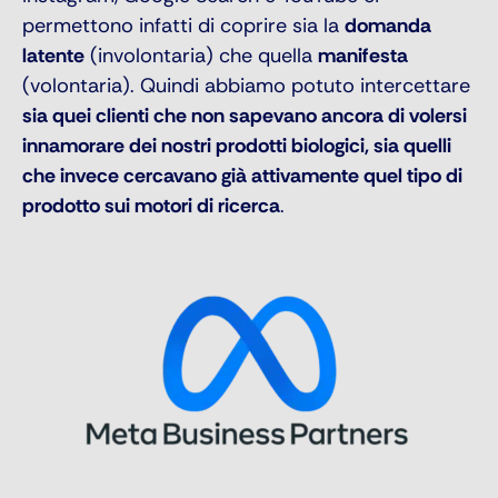
permettono infatti di coprire sia la
domanda
latente
(involontaria) che quella
manifesta
(volontaria). Quindi abbiamo potuto intercettare
sia quei clienti che non sapevano ancora di volersi
innamorare dei nostri prodotti biologici, sia quelli
che invece cercavano già attivamente quel tipo di
prodotto sui motori di ricerca
.