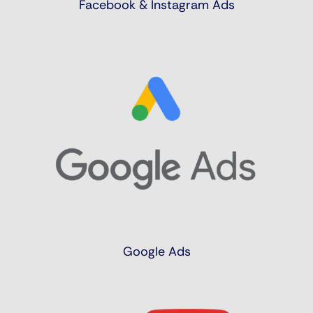
Facebook & Instagram Ads
Google Ads