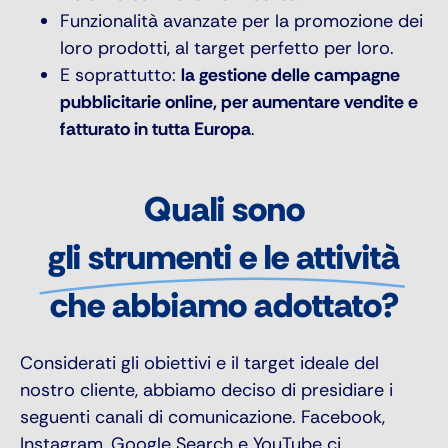
Funzionalità avanzate per la promozione dei
loro prodotti, al target perfetto per loro.
E soprattutto:
la gestione delle campagne
pubblicitarie online, per aumentare vendite e
fatturato in tutta Europa
.
Quali sono
gli strumenti e le attività
che abbiamo adottato?
Considerati gli obiettivi e il target ideale del
nostro cliente, abbiamo deciso di presidiare i
seguenti canali di comunicazione. Facebook,
Instagram, Google Search e YouTube ci