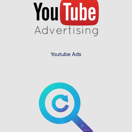
Youtube Ads