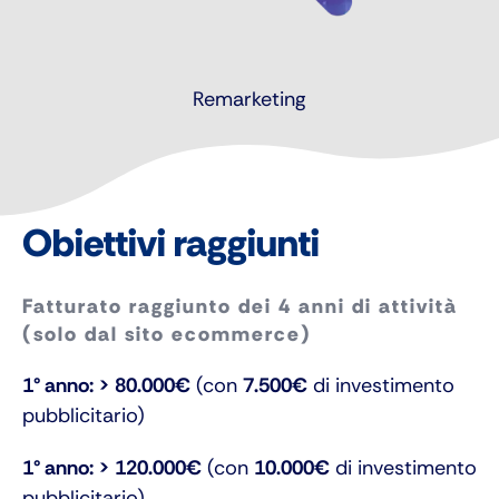
Remarketing
Obiettivi raggiunti
Fatturato raggiunto dei 4 anni di attività
(solo dal sito ecommerce)
1° anno: > 80.000€
(con
7.500€
di investimento
pubblicitario)
1° anno: > 120.000€
(con
10.000€
di investimento
pubblicitario)