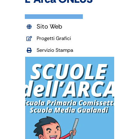
Sito Web
Progetti Grafici
Servizio Stampa