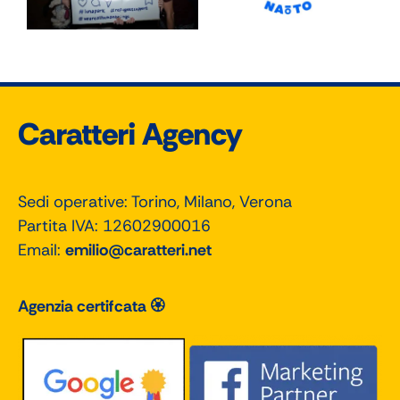
Caratteri Agency
Sedi operative: Torino, Milano, Verona
Partita IVA: 12602900016
Email:
emilio@caratteri.net
Agenzia certifcata 🏵