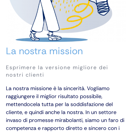
La nostra mission
Esprimere la versione migliore dei
nostri clienti
La nostra missione è la sincerità. Vogliamo
raggiungere il miglior risultato possibile,
mettendocela tutta per la soddisfazione del
cliente, e quindi anche la nostra. In un settore
invaso di promesse mirabolanti, siamo un faro di
competenza e rapporto diretto e sincero con i