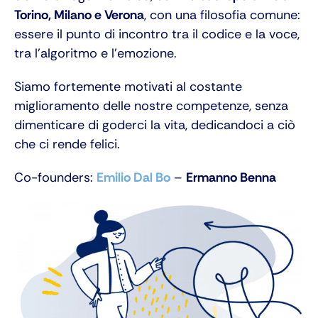
Torino, Milano e Verona
, con una filosofia comune:
essere il punto di incontro tra il codice e la voce,
tra l’algoritmo e l’emozione.
Siamo fortemente motivati al costante
miglioramento delle nostre competenze, senza
dimenticare di goderci la vita, dedicandoci a ciò
che ci rende felici.
Co-founders:
Emilio Dal Bo
–
Ermanno Benna