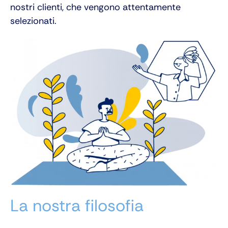
nostri clienti, che vengono attentamente
selezionati.
La nostra filosofia