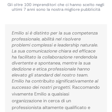
Gli oltre 100 imprenditori che ci hanno scelto negli
ultimi 7 anni sono la nostra migliore pubblicità
Emilio si è distinto per la sua competenza
professionale, abilità nel risolvere
problemi complessi e leadership naturale.
La sua comunicazione chiara ed efficace
ha facilitato la collaborazione rendendola
divertente e spontanea, mentre la sua
dedizione e etica professionale hanno
elevato gli standard del nostro team.
Emilio ha contribuito significativamente al
successo dei nostri progetti.
Raccomando
vivamente Emilio a qualsiasi
organizzazione in cerca di un
professionista altamente qualificato e