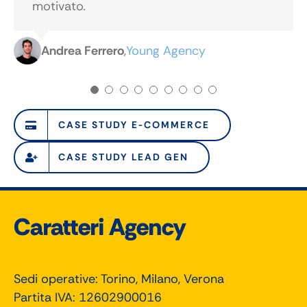
motivato
.
Andrea Ferrero
,
Young Agency
CASE STUDY E-COMMERCE
CASE STUDY LEAD GEN
Caratteri Agency
Sedi operative: Torino, Milano, Verona
Partita IVA: 12602900016