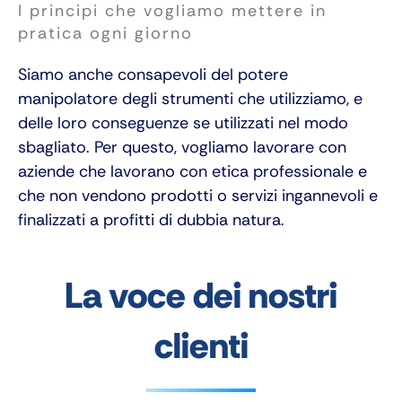
I principi che vogliamo mettere in
pratica ogni giorno
Siamo anche consapevoli del potere
manipolatore degli strumenti che utilizziamo, e
delle loro conseguenze se utilizzati nel modo
sbagliato. Per questo, vogliamo lavorare con
aziende che lavorano con etica professionale e
che non vendono prodotti o servizi ingannevoli e
finalizzati a profitti di dubbia natura.
La voce dei nostri
clienti