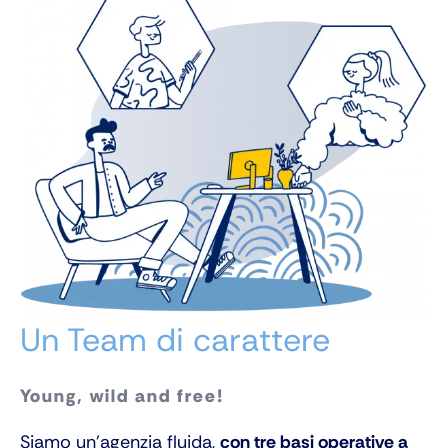
Un Team di carattere
Young, wild and free!
Siamo un’agenzia fluida,
con tre basi operative a