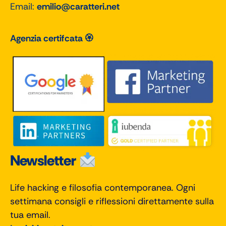
Email:
emilio@caratteri.net
Agenzia certifcata 🏵
Newsletter
Life hacking e filosofia contemporanea. Ogni
settimana consigli e riflessioni direttamente sulla
tua email.