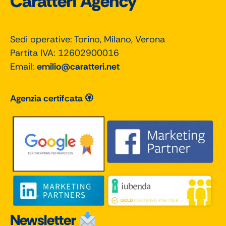
Caratteri Agency
Sedi operative: Torino, Milano, Verona
Partita IVA: 12602900016
Email:
emilio@caratteri.net
Agenzia certifcata 🏵
Newsletter