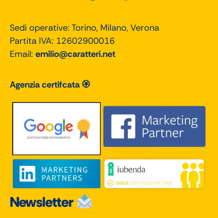
Sedi operative: Torino, Milano, Verona
Partita IVA: 12602900016
Email:
emilio@caratteri.net
Agenzia certifcata 🏵
Newsletter