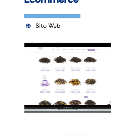
Sito Web