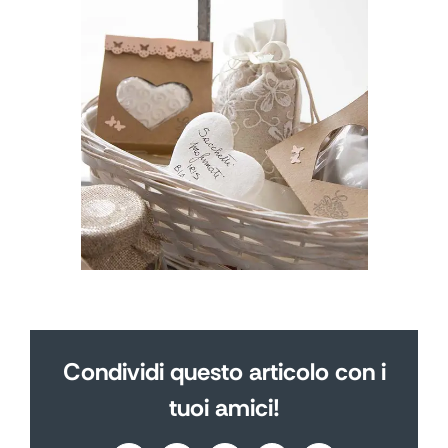
Condividi questo articolo con i
tuoi amici!